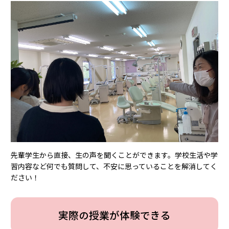
先輩学⽣から直接、⽣の声を聞くことができます。学校⽣活や学
習内容など何でも質問して、不安に思っていることを解消してく
ださい！
実際の授業が体験できる