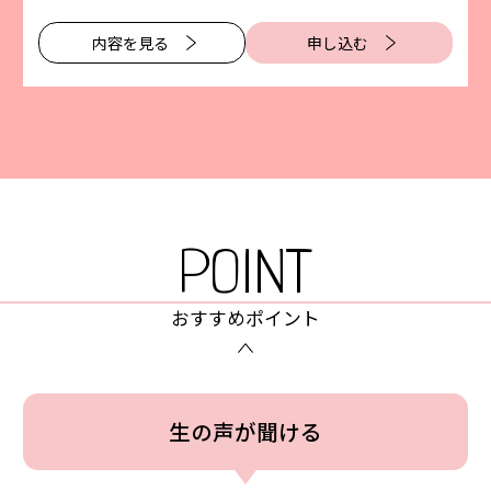
内容を⾒る
申し込む
POINT
おすすめポイント
⽣の声が聞ける