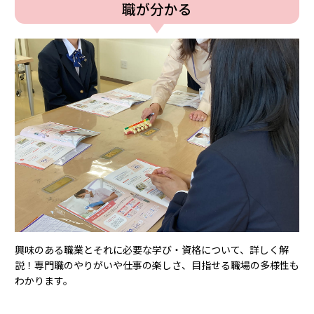
職が分かる
興味のある職業とそれに必要な学び・資格について、詳しく解
説！専⾨職のやりがいや仕事の楽しさ、⽬指せる職場の多様性も
わかります。