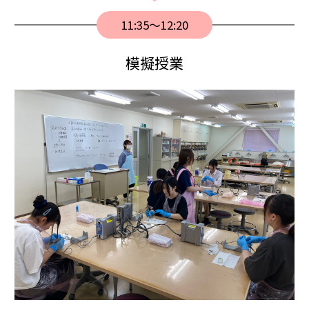
11:35〜12:20
模擬授業