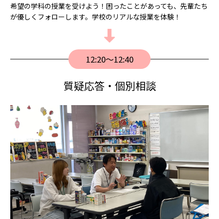
希望の学科の授業を受けよう！困ったことがあっても、先輩たち
が優しくフォローします。学校のリアルな授業を体験！
12:20〜12:40
質疑応答・個別相談