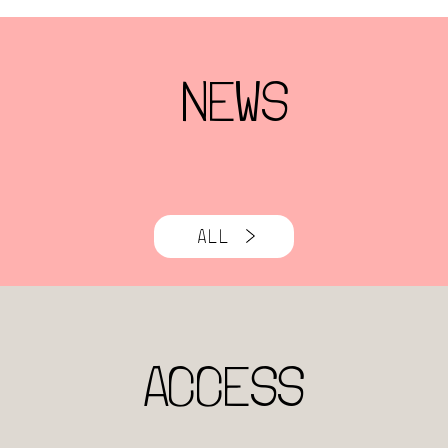
NEWS
ALL
ACCESS