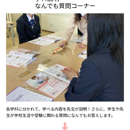
なんでも質問コーナー
各学科に分かれて、学べる内容を先⽣が説明！さらに、学⽣や先
⽣が学校⽣活や受験に関わる質問になんでもお答えします。