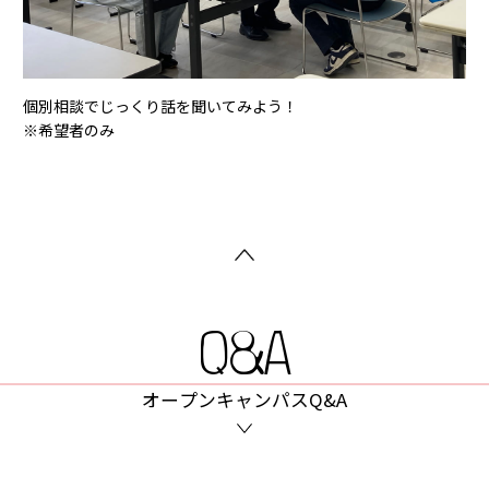
個別相談でじっくり話を聞いてみよう！
※希望者のみ
Q&A
オープンキャンパスQ&A