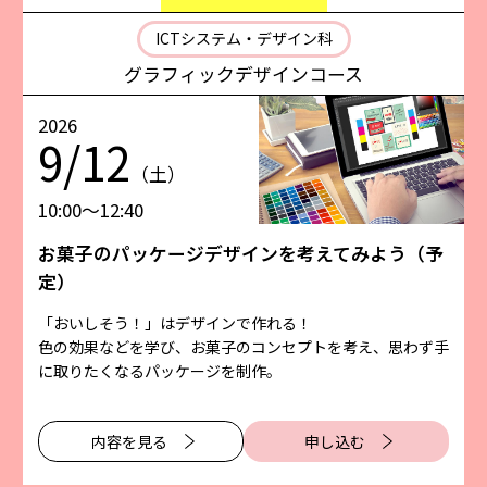
ICTシステム・デザイン科
グラフィックデザインコース
2026
9/12
（土）
10:00〜12:40
お菓子のパッケージデザインを考えてみよう（予
定）
「おいしそう！」はデザインで作れる！
色の効果などを学び、お菓子のコンセプトを考え、思わず手
に取りたくなるパッケージを制作。
内容を⾒る
申し込む