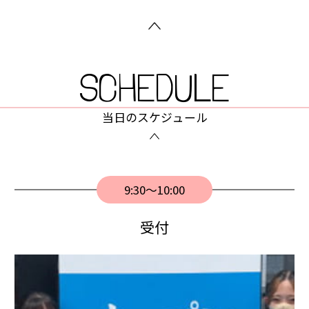
SCHEDULE
当⽇のスケジュール
9:30〜10:00
受付