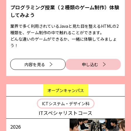
プログラミング授業（２種類のゲーム制作）体験
してみよう
業界で多く利用されているJavaと見た目を整えるHTMLの2
種類を、ゲーム制作の中で触れることができます。
どんな違いのゲームができるか、一緒に体験してみましょ
う！
内容を⾒る
申し込む
オープンキャンパス
ICTシステム・デザイン科
ITスペシャリストコース
2026