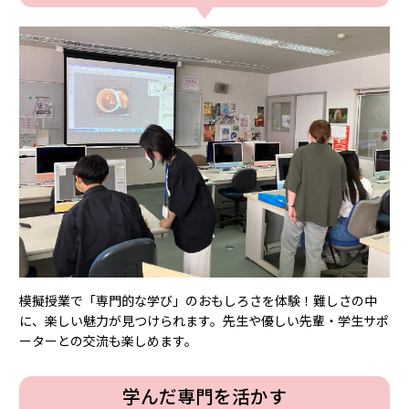
模擬授業で「専⾨的な学び」のおもしろさを体験！難しさの中
に、楽しい魅⼒が⾒つけられます。先⽣や優しい先輩・学⽣サポ
ーターとの交流も楽しめます。
学んだ専⾨を活かす