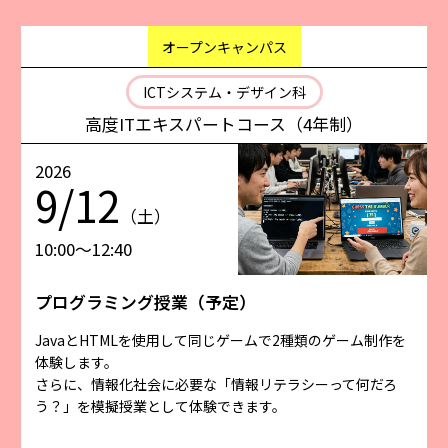
オープンキャンパス
ICTシステム・デザイン科
高度ITエキスパートコース（4年制）
2026
9/12
（土）
10:00〜12:40
プログラミング授業（予定）
JavaとHTMLを使用して同じゲームで2種類のゲーム制作を
体験します。
さらに、情報化社会に必要な「情報リテラシーって何だろ
う？」を模擬授業として体験できます。