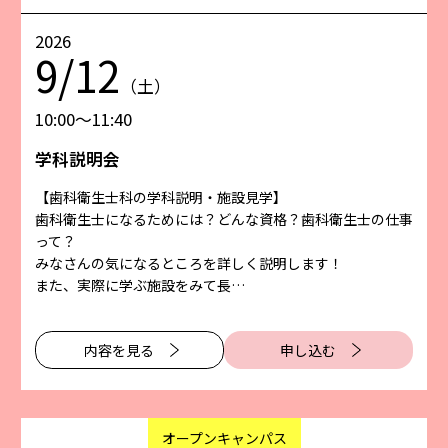
2026
9/12
（土）
10:00〜11:40
学科説明会
【歯科衛生士科の学科説明・施設見学】
歯科衛生士になるためには？どんな資格？歯科衛生士の仕事
って？
みなさんの気になるところを詳しく説明します！
また、実際に学ぶ施設をみて長…
内容を⾒る
申し込む
オープンキャンパス